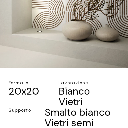
Formato
Lavorazione
20x20
Bianco
Vietri
Smalto bianco
Supporto
Vietri semi