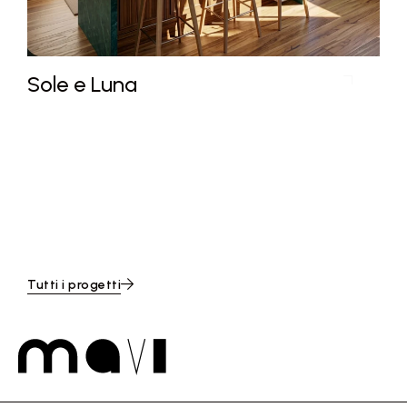
Sole e Luna
Tutti i progetti