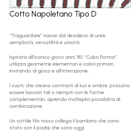
Cotto Napoletano Tipo D
“Traguardare” nasce dal desiderio di unire
semplicità, versatilità e unicità.
Ispirata all’iconico gioco anni ‘80 “Cubo Forma”,
utilizza geometrie elementari e colori primari,
invitando al gioco e all’interazione.
I vuoti, che creano contrasti di luci e ombre, possono
essere lasciati tali o riempiti con le forme
complementari, aprendo molteplici possibilità di
combinazione.
Un sottile filo rosso collega il bambino che sono
stato con il padre che sono oggi.