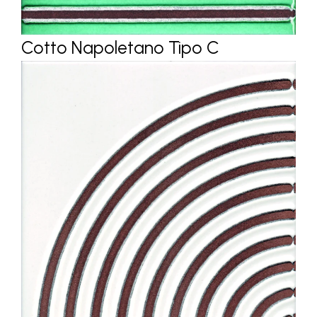
Cotto Napoletano Tipo C