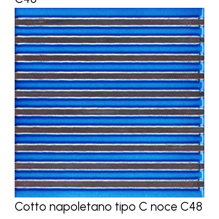
Cotto napoletano tipo C noce C48